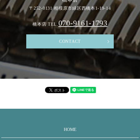
〒252-0131 相模原市緑区西橋本1-19-14
070-9161-1793
橋本店 TEL.
CONTACT
HOME