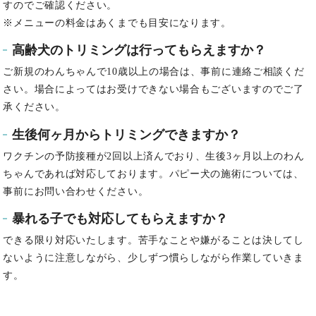
すのでご確認ください。
※メニューの料金はあくまでも目安になります。
高齢犬のトリミングは行ってもらえますか？
ご新規のわんちゃんで10歳以上の場合は、事前に連絡ご相談くだ
さい。
場合によってはお受けできない場合もございますのでご了
承ください。
生後何ヶ月からトリミングできますか？
ワクチンの予防接種が2回以上済んでおり、生後3ヶ月以上のわん
ちゃんであれば対応しております。
パピー犬の施術については、
事前にお問い合わせください。
暴れる子でも対応してもらえますか？
できる限り対応いたします。
苦手なことや嫌がることは決してし
ないように注意しながら、少しずつ慣らしながら作業していきま
す。