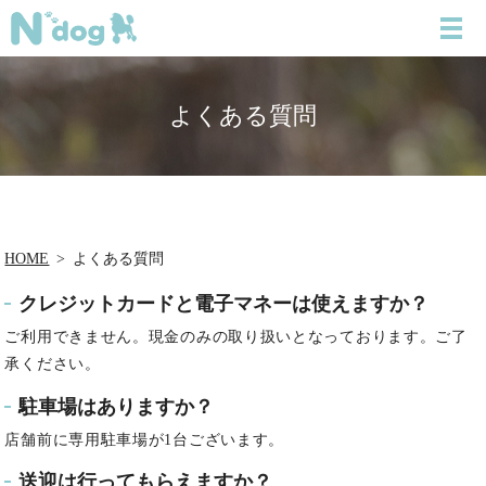
よくある質問
HOME
よくある質問
クレジットカードと電子マネーは使えますか？
ご利用できません。現金のみの取り扱いとなっております。ご了
承ください。
駐車場はありますか？
店舗前に専用駐車場が1台ございます。
送迎は行ってもらえますか？