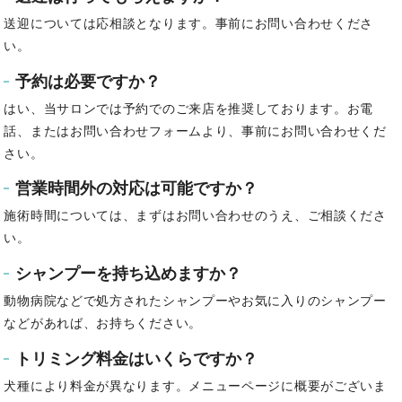
送迎については応相談となります。事前にお問い合わせくださ
い。
予約は必要ですか？
はい、当サロンでは予約でのご来店を推奨しております。
お電
話、またはお問い合わせフォームより、事前にお問い合わせくだ
さい。
営業時間外の対応は可能ですか？
施術時間については、まずはお問い合わせのうえ、ご相談くださ
い。
シャンプーを持ち込めますか？
動物病院などで処方されたシャンプーやお気に入りのシャンプー
などがあれば、お持ちください。
トリミング料金はいくらですか？
犬種により料金が異なります。メニューページに概要がございま